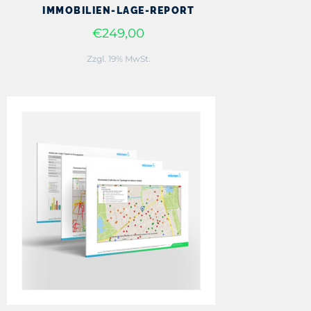
IMMOBILIEN-LAGE-REPORT
€249,00
Zzgl. 19% MwSt.