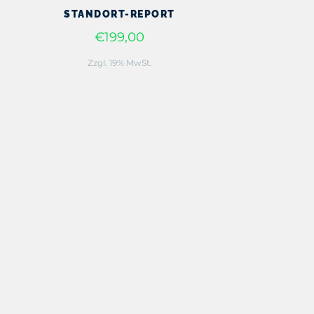
STANDORT-REPORT
€199,00
Zzgl. 19% MwSt.