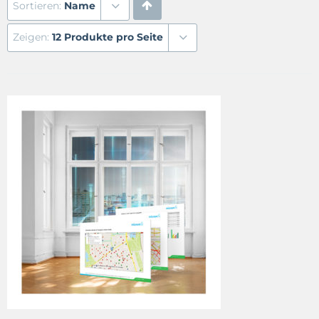
Sortieren:
Name
Zeigen:
12 Produkte pro Seite