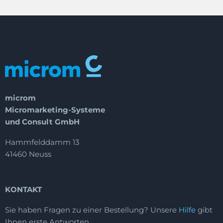
microm
Micromarketing-Systeme
und Consult GmbH
Hammfelddamm 13
41460 Neuss
KONTAKT
Sie haben Fragen zu einer Bestellung?
Unsere
Hilfe
gibt
Ihnen erste Antworten.