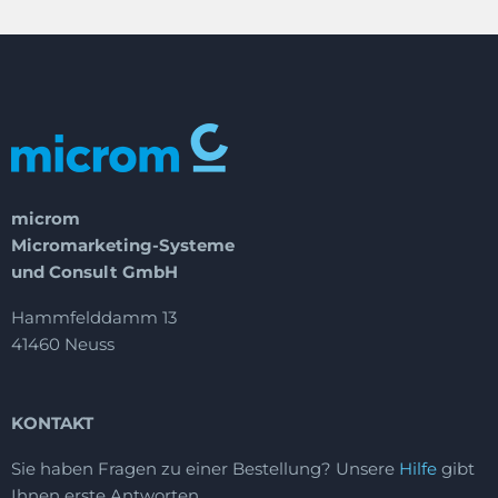
microm
Micromarketing-Systeme
und Consult GmbH
Hammfelddamm 13
41460 Neuss
KONTAKT
Sie haben Fragen zu einer Bestellung?
Unsere
Hilfe
gibt
Ihnen erste Antworten.