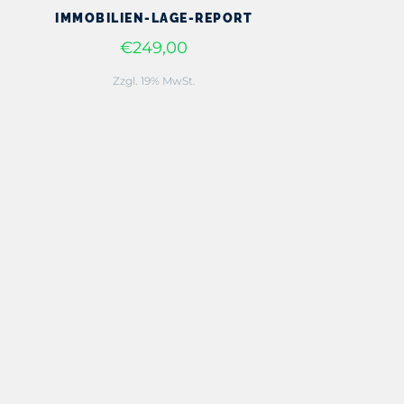
IMMOBILIEN-LAGE-REPORT
€249,00
Zzgl. 19% MwSt.