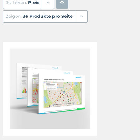
Sortieren:
Preis
Zeigen:
36 Produkte pro Seite