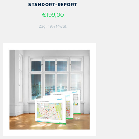
STANDORT-REPORT
€199,00
Zzgl. 19% MwSt.