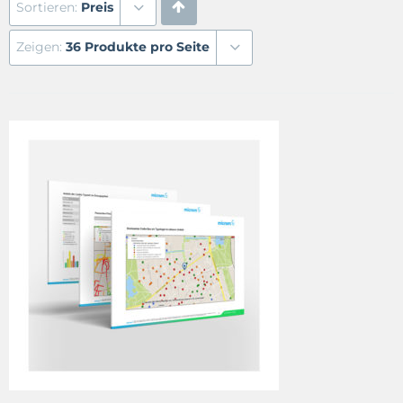
Sortieren:
Preis
Zeigen:
36 Produkte pro Seite