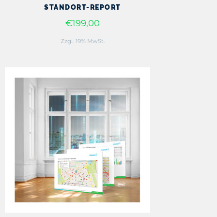
STANDORT-REPORT
€199,00
Zzgl. 19% MwSt.