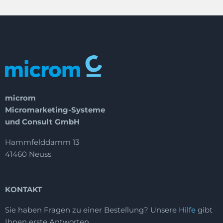
microm
Micromarketing-Systeme
und Consult GmbH
Hammfelddamm 13
41460 Neuss
KONTAKT
Sie haben Fragen zu einer Bestellung?
Unsere
Hilfe
gibt
Ihnen erste Antworten.