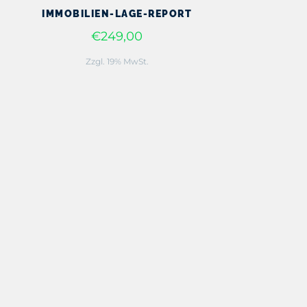
IMMOBILIEN-LAGE-REPORT
€249,00
Zzgl. 19% MwSt.