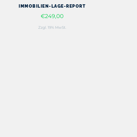
IMMOBILIEN-LAGE-REPORT
€249,00
Zzgl. 19% MwSt.