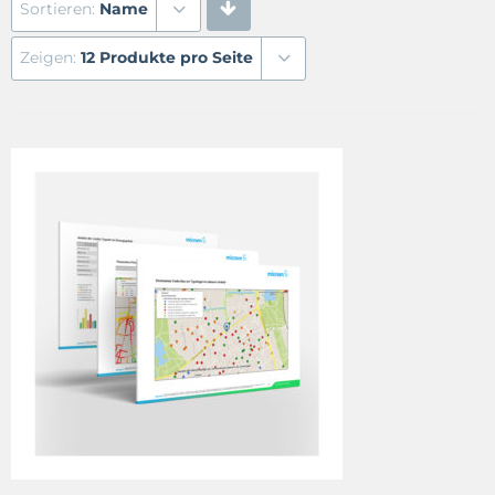
Sortieren:
Name
Zeigen:
12 Produkte pro Seite