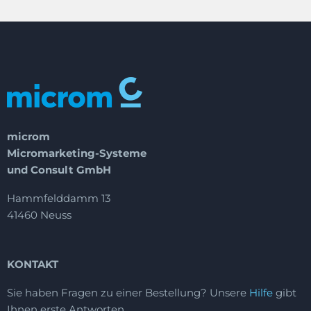
microm
Micromarketing-Systeme
und Consult GmbH
Hammfelddamm 13
41460 Neuss
KONTAKT
Sie haben Fragen zu einer Bestellung?
Unsere
Hilfe
gibt
Ihnen erste Antworten.