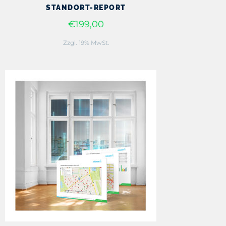
STANDORT-REPORT
€199,00
Zzgl. 19% MwSt.