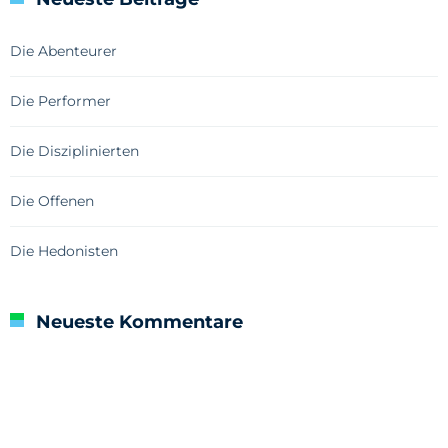
Die Abenteurer
Die Performer
Die Disziplinierten
Die Offenen
Die Hedonisten
Neueste Kommentare