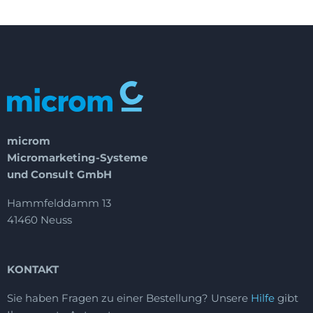
microm
Micromarketing-Systeme
und Consult GmbH
Hammfelddamm 13
41460 Neuss
KONTAKT
Sie haben Fragen zu einer Bestellung?
Unsere
Hilfe
gibt