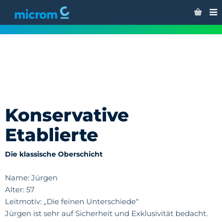
Konservative Etablierte
Konservative
Etablierte
Die klassische Oberschicht
Name: Jürgen
Alter: 57
Leitmotiv: „Die feinen Unterschiede“
Jürgen ist sehr auf Sicherheit und Exklusivität bedacht.