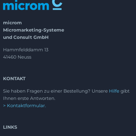
microm
Micromarketing-Systeme
und Consult GmbH
Hammfelddamm 13
41460 Neuss
KONTAKT
Sie haben Fragen zu einer Bestellung?
Unsere
Hilfe
gibt
Ihnen erste Antworten.
> Kontaktformular.
LINKS