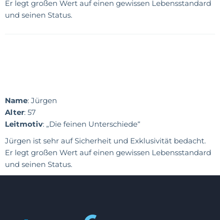
Er legt großen Wert auf einen gewissen Lebensstandard
und seinen Status.
Name
: Jürgen
Alter
: 57
Leitmotiv
: „Die feinen Unterschiede“
Jürgen ist sehr auf Sicherheit und Exklusivität bedacht.
Er legt großen Wert auf einen gewissen Lebensstandard
und seinen Status.