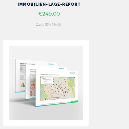
IMMOBILIEN-LAGE-REPORT
€249,00
Zzgl. 19% MwSt.