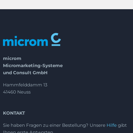
microm
Micromarketing-Systeme
und Consult GmbH
Hammfelddamm 13
41460 Neuss
KONTAKT
Sie haben Fragen zu einer Bestellung?
Unsere
Hilfe
gibt
Ihnen erste Antworten.