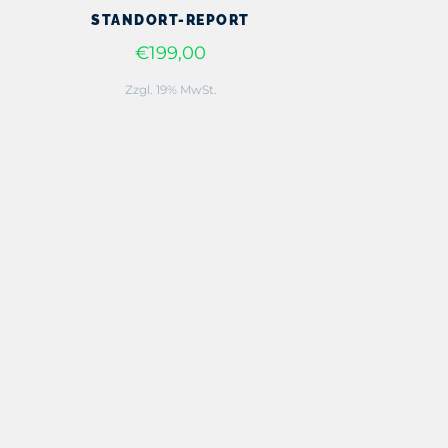
STANDORT-REPORT
€199,00
Zzgl. 19% MwSt.