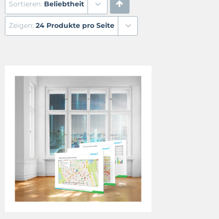
Sortieren:
Beliebtheit
Zeigen:
24 Produkte pro Seite