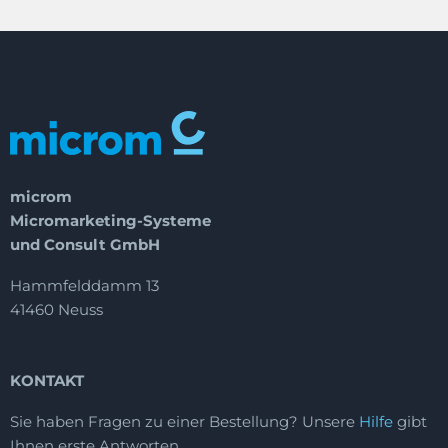
microm
Micromarketing-Systeme
und Consult GmbH
Hammfelddamm 13
41460 Neuss
KONTAKT
Sie haben Fragen zu einer Bestellung?
Unsere
Hilfe
gibt
Ihnen erste Antworten.