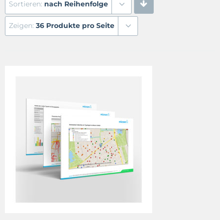
Sortieren:
nach Reihenfolge
Zeigen:
36 Produkte pro Seite