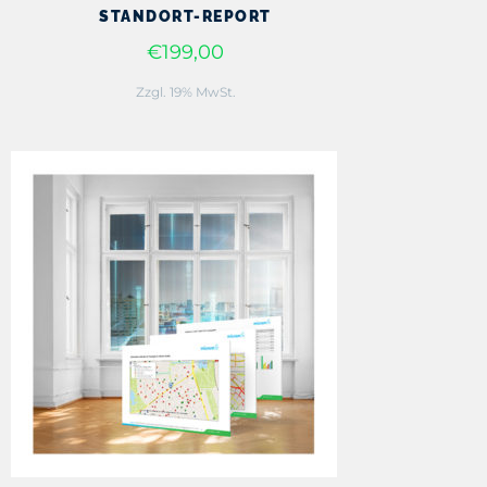
STANDORT-REPORT
€199,00
Zzgl. 19% MwSt.