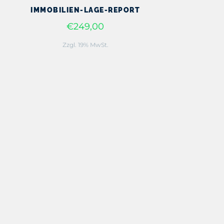
IMMOBILIEN-LAGE-REPORT
€249,00
Zzgl. 19% MwSt.